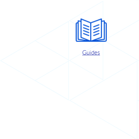
Guides