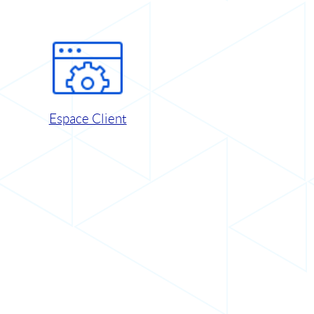
Espace Client