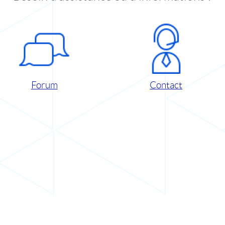
Forum
Contact