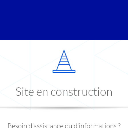
Site en construction
Besoin d'assistance ou d'informations ?